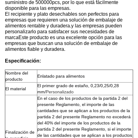
suministro de 500000pcs, por lo que está fácilmente
disponible para las empresas.
El recipiente y plato desechables son perfectos para
empresas que requieren una solución de embalaje de
alimentos rentable y duradera.y las empresas pueden
personalizarlo para satisfacer sus necesidades de
marcaEste producto es una excelente opción para las
empresas que buscan una solución de embalaje de
alimentos fiable y duradera.
Especificación:
Nombre del
Enlatado para alimentos
producto
El primer grado de estaño, 0,23/0,25/0,28
El material
mm/
Personalizado
En el caso de los productos de la partida 2 del
presente Reglamento, el importe de las
cantidades que se aplican a los productos de la
partida 2 del presente Reglamento no excederá
del 40% del importe de los productos de la
partida 2 del presente Reglamento, si el importe
Finalización de
de las cantidades que se aplican a los productos