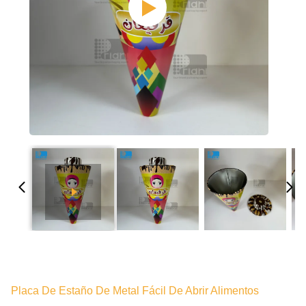
Placa De Estaño De Metal Fácil De Abrir Alimentos