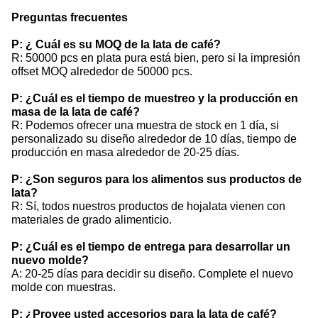
Preguntas frecuentes
P: ¿ Cuál es su MOQ de la lata de café?
R: 50000 pcs en plata pura está bien, pero si la impresión
offset MOQ alrededor de 50000 pcs.
P: ¿Cuál es el tiempo de muestreo y la producción en
masa de la lata de café?
R: Podemos ofrecer una muestra de stock en 1 día, si
personalizado su diseño alrededor de 10 días, tiempo de
producción en masa alrededor de 20-25 días.
P: ¿Son seguros para los alimentos sus productos de
lata?
R: Sí, todos nuestros productos de hojalata vienen con
materiales de grado alimenticio.
P: ¿Cuál es el tiempo de entrega para desarrollar un
nuevo molde?
A: 20-25 días para decidir su diseño. Complete el nuevo
molde con muestras.
P: ¿Provee usted accesorios para la lata de café?