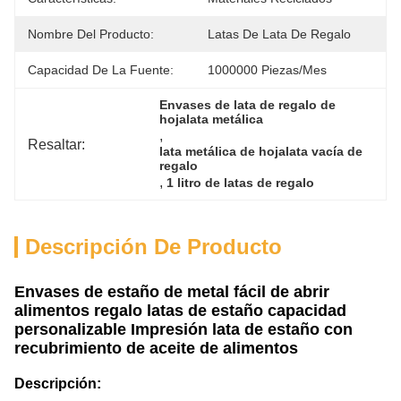
Nombre Del Producto:
Latas De Lata De Regalo
Capacidad De La Fuente:
1000000 Piezas/mes
Envases de lata de regalo de 
hojalata metálica
, 
Resaltar:
lata metálica de hojalata vacía de 
regalo
, 
1 litro de latas de regalo
Descripción De Producto
Envases de estaño de metal fácil de abrir
alimentos regalo latas de estaño capacidad
personalizable Impresión lata de estaño con
recubrimiento de aceite de alimentos
Descripción: