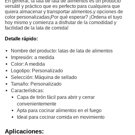
En general, la lata de lata de alimentos es un producto
versátil y práctico que es perfecto para cualquiera que
quiera almacenar y transportar alimentos.y opciones de
color personalizadas¡Por qué esperar? ¡Ordena el tuyo
hoy mismo y comienza a disfrutar de la comodidad y
facilidad de la lata de comida!
Detalle rápido:
Nombre del producto: latas de lata de alimentos
Impresión: a medida
Color: A medida
Logotipo: Personalizado
Selección: Máquina de sellado
Tamaño: Personalizado
Características:
Capa de tirón fácil para abrir y cerrar
convenientemente
Apta para cocinar alimentos en el fuego
Ideal para cocinar comida en movimiento
Aplicaciones: