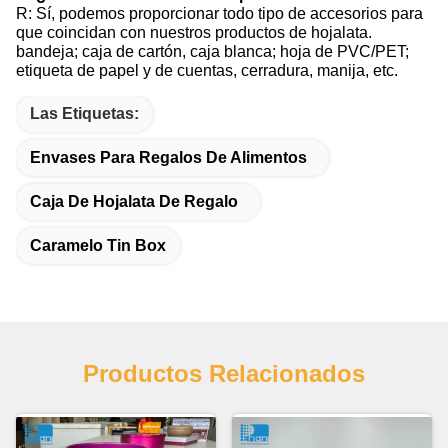
R: Sí, podemos proporcionar todo tipo de accesorios para
que coincidan con nuestros productos de hojalata.
bandeja; caja de cartón, caja blanca; hoja de PVC/PET;
etiqueta de papel y de cuentas, cerradura, manija, etc.
Las Etiquetas:
Envases Para Regalos De Alimentos
Caja De Hojalata De Regalo
Caramelo Tin Box
Productos Relacionados