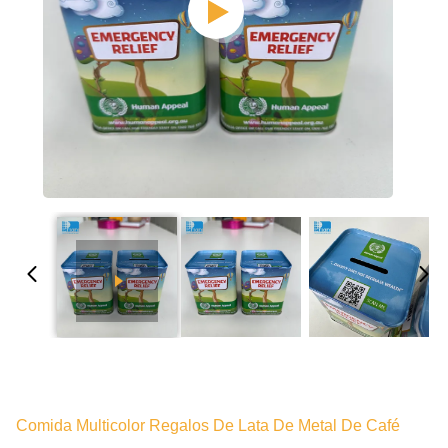
Comida Multicolor Regalos De Lata De Metal De Café