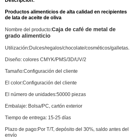
Descripción:
Productos alimenticios de alta calidad en recipientes
de lata de aceite de oliva
Caja de café de metal de
Nombre del producto
:
grado alimenticio
Utilización
Dulces/regalos/chocolate/cosméticos/galletas.
:
Diseño
: colores CMYK/PMS/3D/UV/2
Tamaño:
Configuración del cliente
El color:
Configuración del cliente
El número de unidades:
50000 piezas
Embalaje: Bolsa/PC, cartón exterior
Tiempo de entrega: 15-25 días
Plazo de pago:Por T/T, depósito del 30%, saldo antes del
envío