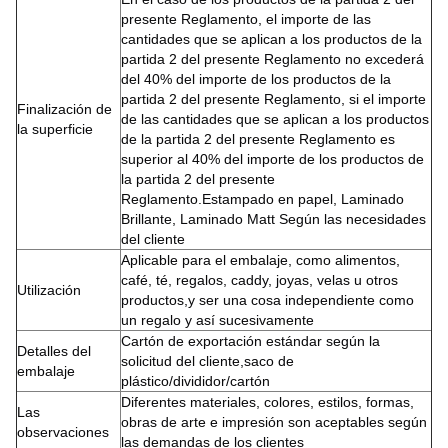
presente Reglamento, el importe de las
cantidades que se aplican a los productos de la
partida 2 del presente Reglamento no excederá
del 40% del importe de los productos de la
partida 2 del presente Reglamento, si el importe
Finalización de
de las cantidades que se aplican a los productos
la superficie
de la partida 2 del presente Reglamento es
superior al 40% del importe de los productos de
la partida 2 del presente
Reglamento.Estampado en papel, Laminado
Brillante, Laminado Matt Según las necesidades
del cliente
Aplicable para el embalaje, como alimentos,
café, té, regalos, caddy, joyas, velas u otros
Utilización
productos,y ser una cosa independiente como
un regalo y así sucesivamente
Cartón de exportación estándar según la
Detalles del
solicitud del cliente,saco de
embalaje
plástico/divididor/cartón
Diferentes materiales, colores, estilos, formas,
Las
obras de arte e impresión son aceptables según
observaciones
las demandas de los clientes