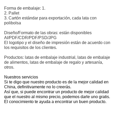
Forma de embalaje: 1.
2. Pallet
3. Cartón estándar para exportación, cada lata con
polibolsa
Diseño/Formato de las obras: están disponibles
AI/PDF/CDR/PDF/PSD/JPG
El logotipo y el diseño de impresión están de acuerdo con
los requisitos de los clientes.
Productos: latas de embalaje industrial, latas de embalaje
de alimentos, latas de embalaje de regalo y artesanía,
otros.
Nuestros servicios
Si te digo que nuestro producto es de la mejor calidad en
China, definitivamente no lo creerás.
Así que, si puede encontrar un producto de mejor calidad
que el nuestro al mismo precio, podemos darle uno gratis.
El conocimiento te ayuda a encontrar un buen producto.