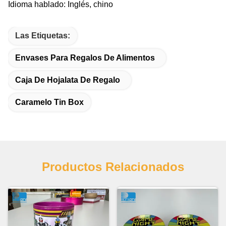
Idioma hablado: Inglés, chino
Las Etiquetas:
Envases Para Regalos De Alimentos
Caja De Hojalata De Regalo
Caramelo Tin Box
Productos Relacionados