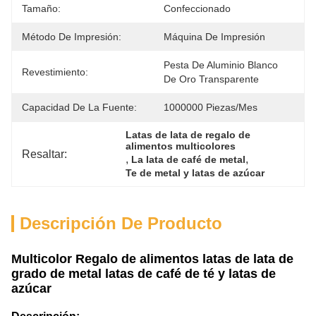
Tamaño:
Confeccionado
Método De Impresión:
Máquina De Impresión
Pesta De Aluminio Blanco 
Revestimiento:
De Oro Transparente
Capacidad De La Fuente:
1000000 Piezas/mes
Latas de lata de regalo de 
alimentos multicolores
Resaltar:
, 
, 
La lata de café de metal
Te de metal y latas de azúcar
Descripción De Producto
Multicolor Regalo de alimentos latas de lata de
grado de metal latas de café de té y latas de
azúcar