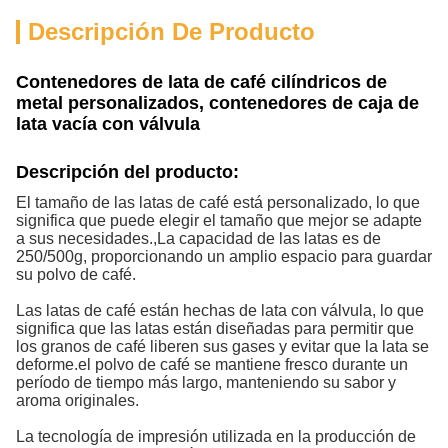
Descripción De Producto
Contenedores de lata de café cilíndricos de
metal personalizados, contenedores de caja de
lata vacía con válvula
Descripción del producto:
El tamaño de las latas de café está personalizado, lo que
significa que puede elegir el tamaño que mejor se adapte
a sus necesidades.,La capacidad de las latas es de
250/500g, proporcionando un amplio espacio para guardar
su polvo de café.
Las latas de café están hechas de lata con válvula, lo que
significa que las latas están diseñadas para permitir que
los granos de café liberen sus gases y evitar que la lata se
deforme.el polvo de café se mantiene fresco durante un
período de tiempo más largo, manteniendo su sabor y
aroma originales.
La tecnología de impresión utilizada en la producción de