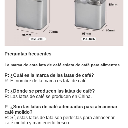
Preguntas frecuentes
La marca de esta lata de café es
lata de café para alimentos
P: ¿Cuál es la marca de las latas de café?
R: El nombre de la marca es lata de café.
P: ¿Dónde se producen las latas de café?
R: Las latas de café se producen en China.
P: ¿Son las latas de café adecuadas para almacenar
café molido?
R: Sí, estas latas de lata son perfectas para almacenar
café molido y mantenerlo fresco.