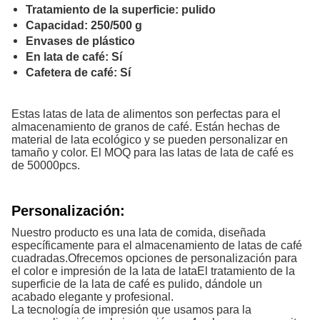
Tratamiento de la superficie: pulido
Capacidad: 250/500 g
Envases de plástico
En lata de café: Sí
Cafetera de café: Sí
Estas latas de lata de alimentos son perfectas para el
almacenamiento de granos de café. Están hechas de
material de lata ecológico y se pueden personalizar en
tamaño y color. El MOQ para las latas de lata de café es
de 50000pcs.
Personalización:
Nuestro producto es una lata de comida, diseñada
específicamente para el almacenamiento de latas de café
cuadradas.Ofrecemos opciones de personalización para
el color e impresión de la lata de lataEl tratamiento de la
superficie de la lata de café es pulido, dándole un
acabado elegante y profesional.
La tecnología de impresión que usamos para la