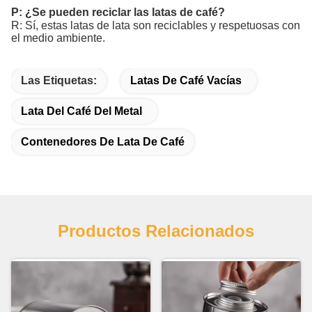
P: ¿Se pueden reciclar las latas de café?
R: Sí, estas latas de lata son reciclables y respetuosas con
el medio ambiente.
Las Etiquetas:
Latas De Café Vacías
Lata Del Café Del Metal
Contenedores De Lata De Café
Productos Relacionados