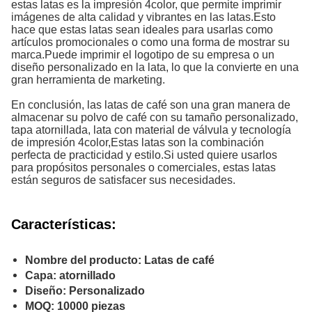
estas latas es la impresión 4color, que permite imprimir
imágenes de alta calidad y vibrantes en las latas.Esto
hace que estas latas sean ideales para usarlas como
artículos promocionales o como una forma de mostrar su
marca.Puede imprimir el logotipo de su empresa o un
diseño personalizado en la lata, lo que la convierte en una
gran herramienta de marketing.
En conclusión, las latas de café son una gran manera de
almacenar su polvo de café con su tamaño personalizado,
tapa atornillada, lata con material de válvula y tecnología
de impresión 4color,Estas latas son la combinación
perfecta de practicidad y estilo.Si usted quiere usarlos
para propósitos personales o comerciales, estas latas
están seguros de satisfacer sus necesidades.
Características:
Nombre del producto: Latas de café
Capa: atornillado
Diseño: Personalizado
MOQ: 10000 piezas