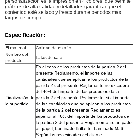
personalización es la impresión en 4 colores, que permite
gráficos de alta calidad y detallados.garantizar que el
contenido esté sellado y fresco durante períodos más
largos de tiempo.
Especificación:
El material
Calidad de estaño
Nombre del
Latas de café
producto
En el caso de los productos de la partida 2 del
presente Reglamento, el importe de las
cantidades que se aplican a los productos de la
partida 2 del presente Reglamento no excederá
del 40% del importe de los productos de la
Finalización de
partida 2 del presente Reglamento, si el importe
la superficie
de las cantidades que se aplican a los productos
de la partida 2 del presente Reglamento es
superior al 40% del importe de los productos de
la partida 2 del presente Reglamento.Estampado
en papel, Laminado Brillante, Laminado Matt
Según las necesidades del cliente