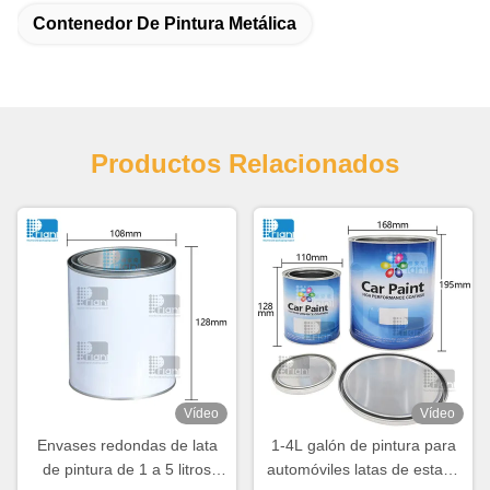
Contenedor De Pintura Metálica
Productos Relacionados
Vídeo
Vídeo
Envases redondas de lata
1-4L galón de pintura para
de pintura de 1 a 5 litros
automóviles latas de estaño