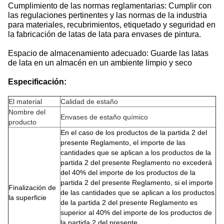
Cumplimiento de las normas reglamentarias: Cumplir con
las regulaciones pertinentes y las normas de la industria
para materiales, recubrimientos, etiquetado y seguridad en
la fabricación de latas de lata para envases de pintura.
Espacio de almacenamiento adecuado: Guarde las latas
de lata en un almacén en un ambiente limpio y seco
Especificación:
El material
Calidad de estaño
Nombre del
Envases de estaño químico
producto
En el caso de los productos de la partida 2 del
presente Reglamento, el importe de las
cantidades que se aplican a los productos de la
partida 2 del presente Reglamento no excederá
del 40% del importe de los productos de la
partida 2 del presente Reglamento, si el importe
Finalización de
de las cantidades que se aplican a los productos
la superficie
de la partida 2 del presente Reglamento es
superior al 40% del importe de los productos de
la partida 2 del presente