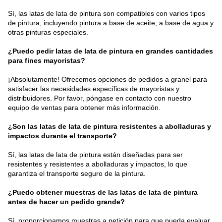
Sí, las latas de lata de pintura son compatibles con varios tipos
de pintura, incluyendo pintura a base de aceite, a base de agua y
otras pinturas especiales.
¿Puedo pedir latas de lata de pintura en grandes cantidades
para fines mayoristas?
¡Absolutamente! Ofrecemos opciones de pedidos a granel para
satisfacer las necesidades específicas de mayoristas y
distribuidores. Por favor, póngase en contacto con nuestro
equipo de ventas para obtener más información.
¿Son las latas de lata de pintura resistentes a abolladuras y
impactos durante el transporte?
Sí, las latas de lata de pintura están diseñadas para ser
resistentes y resistentes a abolladuras y impactos, lo que
garantiza el transporte seguro de la pintura.
¿Puedo obtener muestras de las latas de lata de pintura
antes de hacer un pedido grande?
Sí, proporcionamos muestras a petición para que pueda evaluar