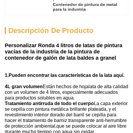
Contenedor de pintura de metal 
para la industria
Descripción De Producto
Personalizar Ronda 4 litros de latas de pintura
vacías de la industria de la pintura de
contenedor de galón de lata baldes a granel
1.
Pueden encontrar las características de la lata aquí.
4
L gran volumen
Están hechos de hojalata de alta calidad
con un volumen de 4 litros, especialmente adecuados
para productos solubles en agua.
Tratamiento antirruda de todo el cuerpo
La capa exterior
se cepilla con pintura metálica brillante plateada, y el
revestimiento interior dorado del barril se cepilla para
hacer el tratamiento de barniz transparente anti-herrumbre
de protección ambiental,que se puede colocar al aire libre
durante mucho tiempo con agua sin oxidar.