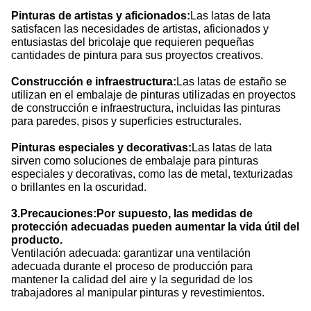
Pinturas de artistas y aficionados:
Las latas de lata
satisfacen las necesidades de artistas, aficionados y
entusiastas del bricolaje que requieren pequeñas
cantidades de pintura para sus proyectos creativos.
Construcción e infraestructura:
Las latas de estaño se
utilizan en el embalaje de pinturas utilizadas en proyectos
de construcción e infraestructura, incluidas las pinturas
para paredes, pisos y superficies estructurales.
Pinturas especiales y decorativas:
Las latas de lata
sirven como soluciones de embalaje para pinturas
especiales y decorativas, como las de metal, texturizadas
o brillantes en la oscuridad.
3
.
Precauciones:Por supuesto, las medidas de
protección adecuadas pueden aumentar la vida útil del
producto.
Ventilación adecuada: garantizar una ventilación
adecuada durante el proceso de producción para
mantener la calidad del aire y la seguridad de los
trabajadores al manipular pinturas y revestimientos.