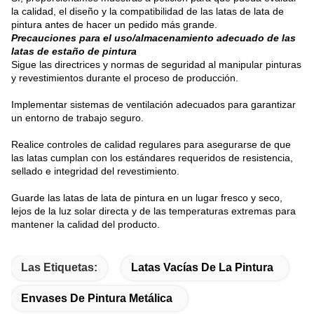
la calidad, el diseño y la compatibilidad de las latas de lata de
pintura antes de hacer un pedido más grande.
Precauciones para el uso/almacenamiento adecuado de las
latas de estaño de pintura
Sigue las directrices y normas de seguridad al manipular pinturas
y revestimientos durante el proceso de producción.
Implementar sistemas de ventilación adecuados para garantizar
un entorno de trabajo seguro.
Realice controles de calidad regulares para asegurarse de que
las latas cumplan con los estándares requeridos de resistencia,
sellado e integridad del revestimiento.
Guarde las latas de lata de pintura en un lugar fresco y seco,
lejos de la luz solar directa y de las temperaturas extremas para
mantener la calidad del producto.
Las Etiquetas:
Latas Vacías De La Pintura
Envases De Pintura Metálica