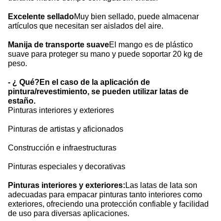
Excelente sellado
Muy bien sellado, puede almacenar
artículos que necesitan ser aislados del aire.
Manija de transporte suave
El mango es de plástico
suave para proteger su mano y puede soportar 20 kg de
peso.
- ¿ Qué?
En el caso de la aplicación de
pintura/revestimiento, se pueden utilizar latas de
estaño.
Pinturas interiores y exteriores
Pinturas de artistas y aficionados
Construcción e infraestructuras
Pinturas especiales y decorativas
Pinturas interiores y exteriores:
Las latas de lata son
adecuadas para empacar pinturas tanto interiores como
exteriores, ofreciendo una protección confiable y facilidad
de uso para diversas aplicaciones.